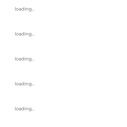
loading...
loading...
loading...
loading...
loading...