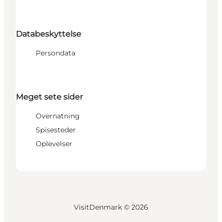
Databeskyttelse
Persondata
Meget sete sider
Overnatning
Spisesteder
Oplevelser
VisitDenmark ©
2026