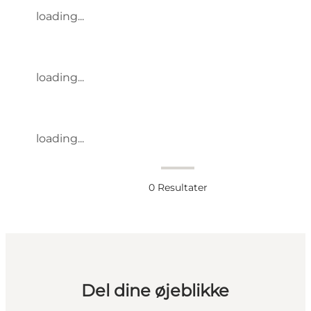
loading...
loading...
loading...
0
Resultater
Del dine øjeblikke