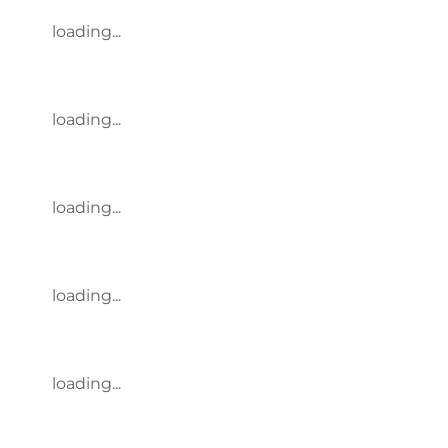
loading...
loading...
loading...
loading...
loading...