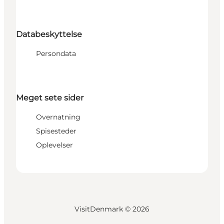
Databeskyttelse
Persondata
Meget sete sider
Overnatning
Spisesteder
Oplevelser
VisitDenmark ©
2026