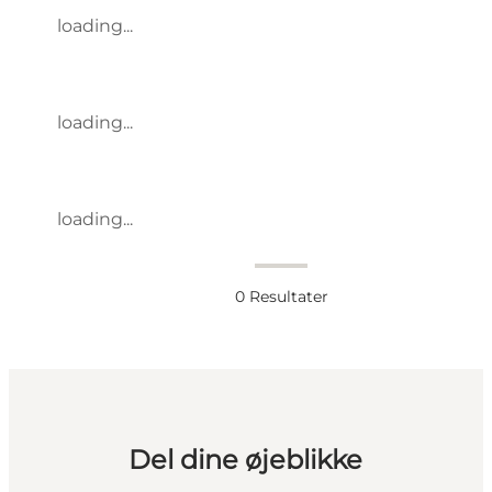
loading...
loading...
loading...
0
Resultater
Del dine øjeblikke