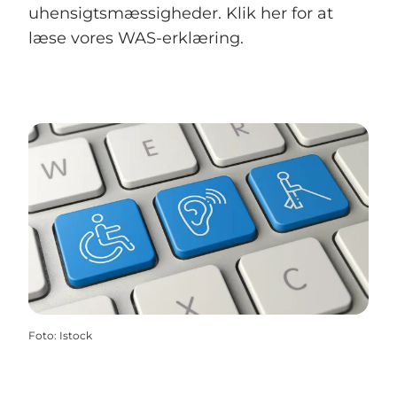
uhensigtsmæssigheder. Klik her for at
læse vores WAS-erklæring.
Foto
:
Istock