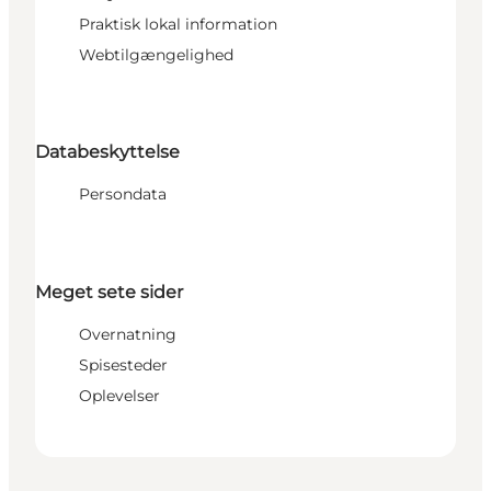
Praktisk lokal information
Webtilgængelighed
Databeskyttelse
Persondata
Meget sete sider
Overnatning
Spisesteder
Oplevelser