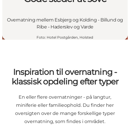
Overnatning mellem Esbjerg og Kolding - Billund og
Ribe - Haderslev og Varde
Foto
:
Hotel Postgården, Holsted
Inspiration til overnatning -
klassisk opdeling efter typer
En eller flere overnatninger - på langtur,
miniferie eller familieophold. Du finder her
oversigten over de mange forskellige typer
overnatning, som findes i området.