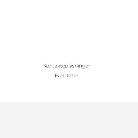
Kontaktoplysninger
Faciliteter