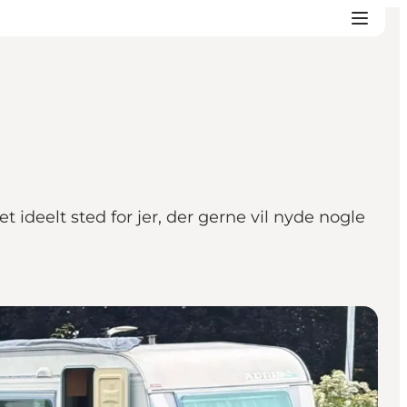
ideelt sted for jer, der gerne vil nyde nogle