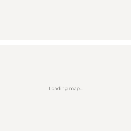
Loading map...