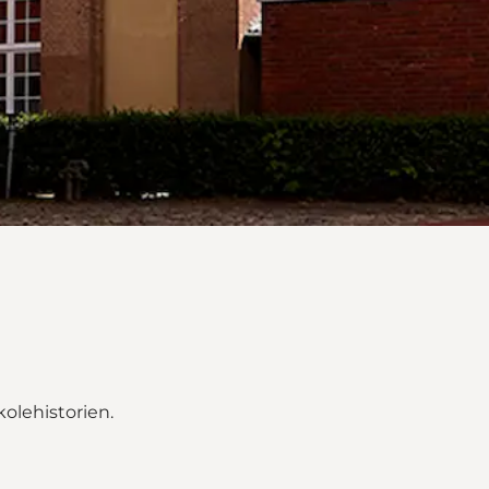
olehistorien.