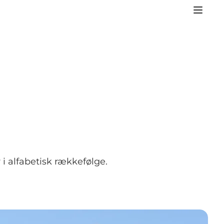
 i alfabetisk rækkefølge.