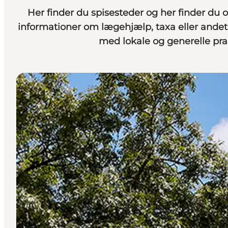
Her finder du spisesteder
og
her finder du 
informationer om lægehjælp, taxa eller andet,
med lokale og generelle pra