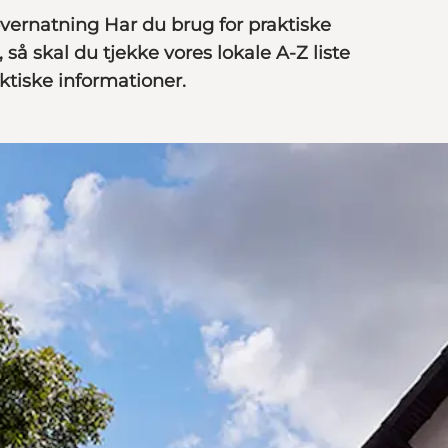
overnatning
Har du brug for praktiske
 så skal du
tjekke vores lokale A-Z liste
ktiske informationer.