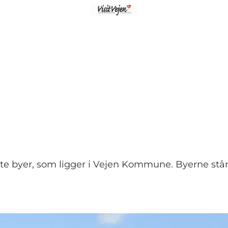
lte byer, som ligger i Vejen Kommune. Byerne står