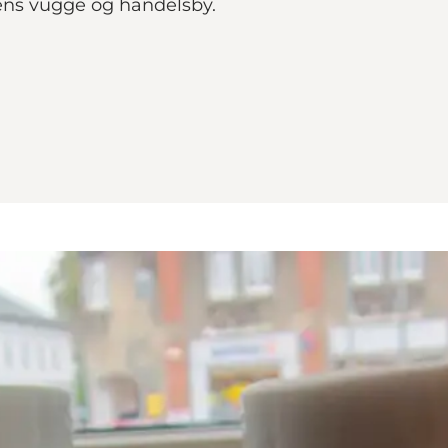
ens vugge og handelsby.