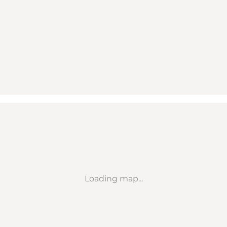
Loading map...