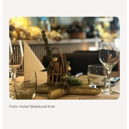
Foto
:
Hotel Skibelund Krat