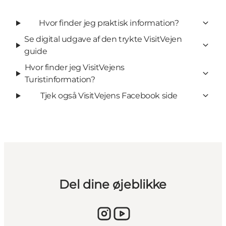
Hvor finder jeg praktisk information?
Se digital udgave af den trykte VisitVejen
guide
Hvor finder jeg VisitVejens
Turistinformation?
Tjek også VisitVejens Facebook side
Del dine øjeblikke