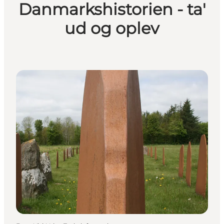
Danmarkshistorien - ta'
ud og oplev