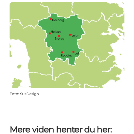
Foto
:
SusDesign
Mere viden henter du her: