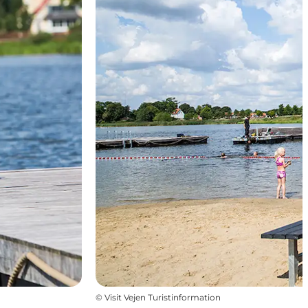
©
Visit Vejen Turistinformation