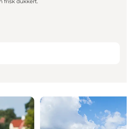
 frisk dukkert.