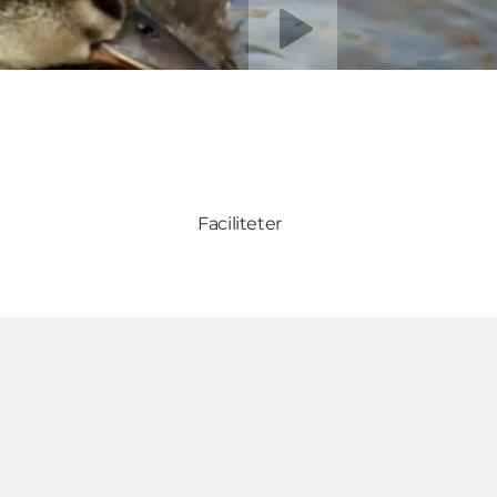
Faciliteter