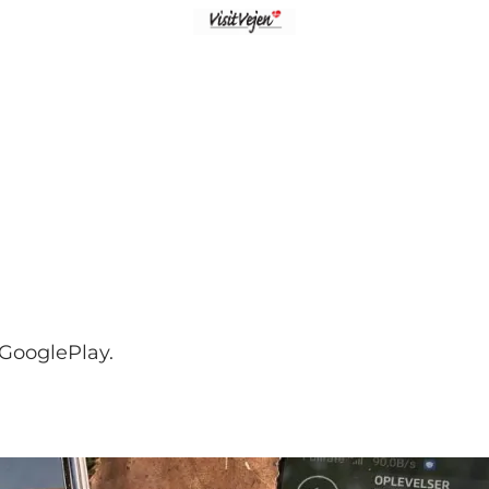
 GooglePlay.