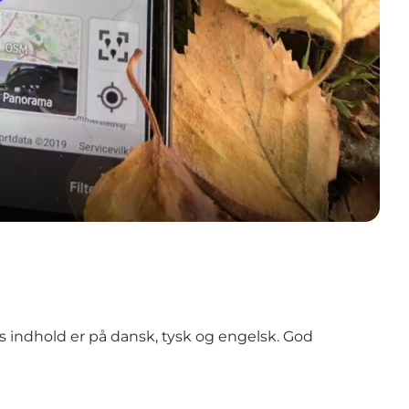
ns indhold er på dansk, tysk og engelsk. God