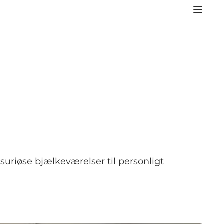
suriøse bjælkeværelser til personligt