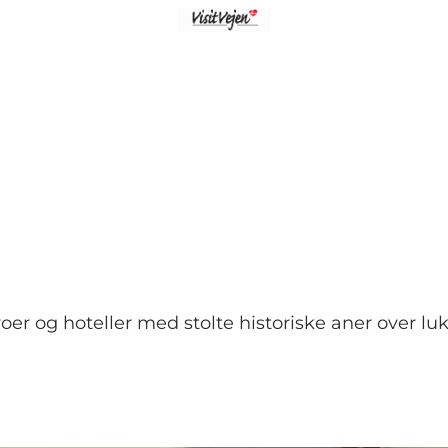
oer og hoteller med stolte historiske aner over luk