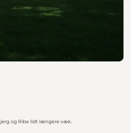
bjerg og Ribe lidt længere væk.