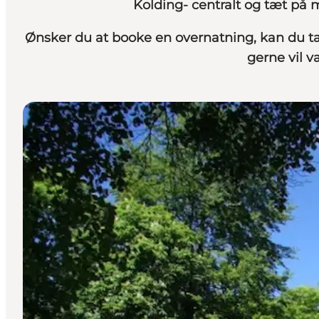
Kolding- centralt og tæt på 
Ønsker du at booke en overnatning, kan du tag
gerne vil 