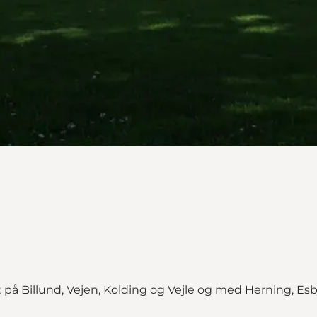
t på Billund, Vejen, Kolding og Vejle og med Herning, Es