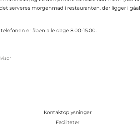
et serveres morgenmad i restauranten, der ligger i gåaf
 telefonen er åben alle dage 8.00-15.00.
dvisor
Kontaktoplysninger
Faciliteter