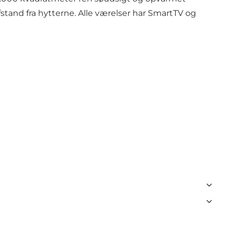
stand fra hytterne. Alle værelser har SmartTV og