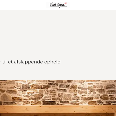
 til et afslappende ophold.