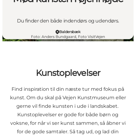
Du finder den både indendørs og udendørs.
Baldersbæk
Foto
:
Anders Bundgaard, Foto VisitVejen
Kunstoplevelser
Find inspiration til din næste tur med fokus på
kunst. Om du skal på Vejen Kunstmuseum eller
gerne vil finde kunsten i ude i landskabet.
Kunstoplevelser er gode for både børn og
voksne, for når vi ser kunst sammen, så åbner vi
for de gode samtaler. Så tag ud, og lad din