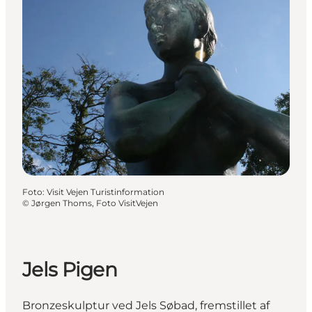
Foto
:
Visit Vejen Turistinformation
©
Jørgen Thoms, Foto VisitVejen
Jels Pigen
Bronzeskulptur ved Jels Søbad, fremstillet af