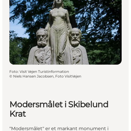
Foto
:
Visit Vejen Turistinformation
©
Niels Hansen Jacobsen, Foto VisitVejen
Modersmålet i Skibelund
Krat
"Modersmålet" er et markant monument i