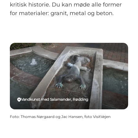
kritisk historie. Du kan møde alle former
for materialer: granit, metal og beton.
Vandkunst med Salamander, Rødding
Foto
:
Thomas Nørgaard og Jac Hansen, foto VisitVejen