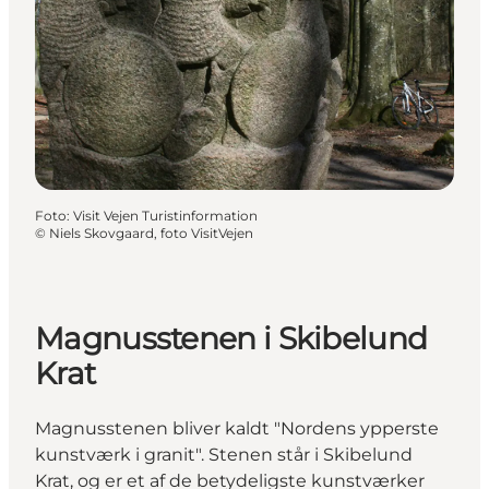
Foto
:
Visit Vejen Turistinformation
©
Niels Skovgaard, foto VisitVejen
Magnusstenen i Skibelund
Krat
Magnusstenen bliver kaldt "Nordens ypperste
kunstværk i granit". Stenen står i Skibelund
Krat, og er et af de betydeligste kunstværker