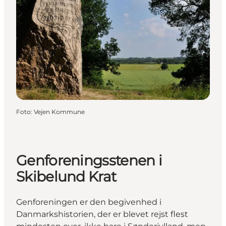
Foto
:
Vejen Kommune
Genforeningsstenen i
Skibelund Krat
Genforeningen er den begivenhed i
Danmarkshistorien, der er blevet rejst flest