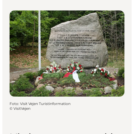
Foto
:
Visit Vejen Turistinformation
©
VisitVejen