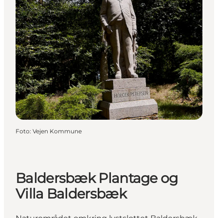
Foto
:
Vejen Kommune
Baldersbæk Plantage og
Villa Baldersbæk