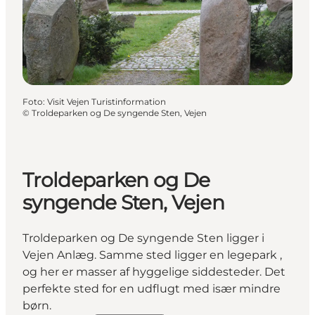
Foto
:
Visit Vejen Turistinformation
©
Troldeparken og De syngende Sten, Vejen
Troldeparken og De
syngende Sten, Vejen
Troldeparken og De syngende Sten ligger i
Vejen Anlæg. Samme sted ligger en legepark ,
og her er masser af hyggelige siddesteder. Det
perfekte sted for en udflugt med især mindre
børn.