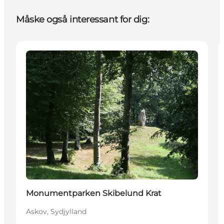
Måske også interessant for dig:
Attraktioner
Monumentparken Skibelund Krat
Askov, Sydjylland