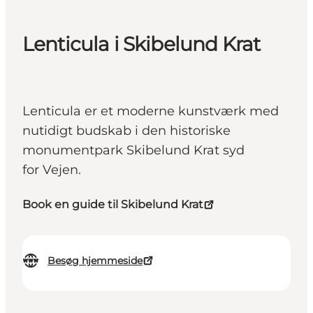
Lenticula i Skibelund Krat
Lenticula er et moderne kunstværk med
nutidigt budskab i den historiske
monumentpark Skibelund Krat syd
for Vejen.
Book en guide til Skibelund Krat
Besøg hjemmeside