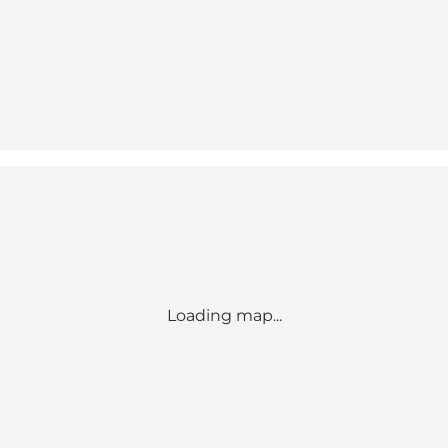
Loading map...