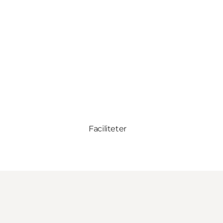
Faciliteter