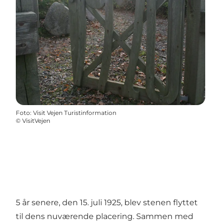
Foto
:
Visit Vejen Turistinformation
©
VisitVejen
5 år senere, den 15. juli 1925, blev stenen flyttet
til dens nuværende placering. Sammen med