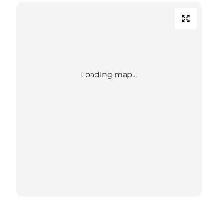
Loading map...