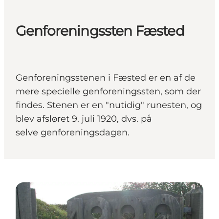
Genforeningssten Fæsted
Genforeningsstenen i Fæsted er en af de
mere specielle genforeningssten, som der
findes. Stenen er en "nutidig" runesten, og
blev afsløret 9. juli 1920, dvs. på
selve genforeningsdagen.