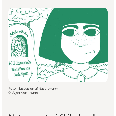
Foto
:
Illustration af Natureventyr
©
Vejen Kommune