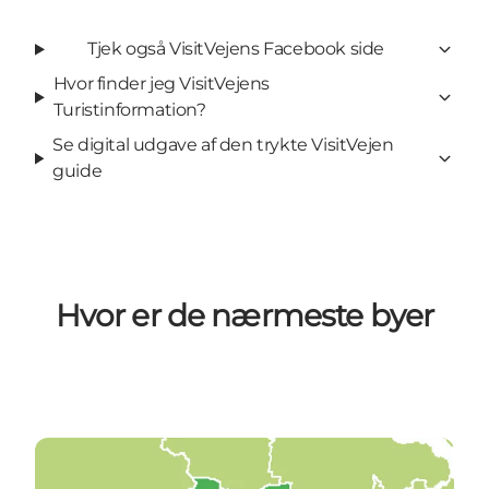
Tjek også VisitVejens Facebook side
Hvor finder jeg VisitVejens
Turistinformation?
Se digital udgave af den trykte VisitVejen
guide
Hvor er de nærmeste byer