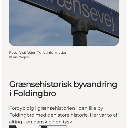
Foto
:
Visit Vejen Turistinformation
©
VisitVejen
Grænsehistorisk byvandring
i Foldingbro
Fordyb dig i grænsehistorien i den lille by
Foldingbro med den store historie. Her var to af
alting - en dansk og en tysk.