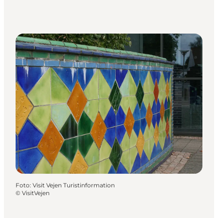
Foto
:
Visit Vejen Turistinformation
©
VisitVejen