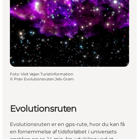
Foto
:
Visit Vejen Turistinformation
©
Prøv Evolutionsruten Jels-Gram
Evolutionsruten
Evolutionsruten er en gps-rute, hvor du kan få
en fornemmelse af tidsforløbet i universets