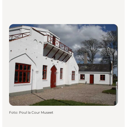
Foto
:
Poul la Cour Museet