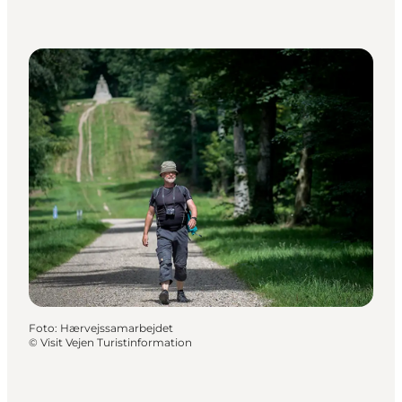
Foto
:
Hærvejssamarbejdet
©
Visit Vejen Turistinformation