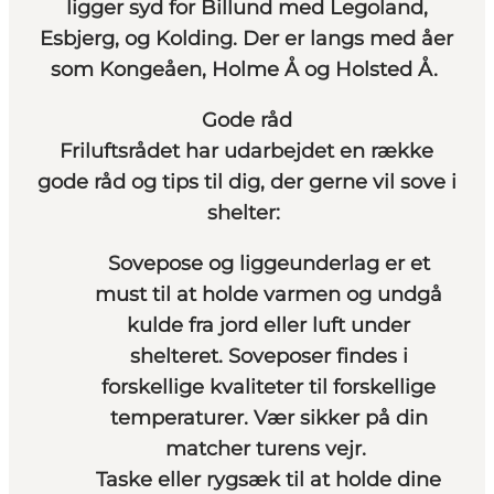
ligger syd for Billund med Legoland,
Esbjerg, og Kolding. Der er langs med åer
som Kongeåen, Holme Å og Holsted Å.
Gode råd
Friluftsrådet har udarbejdet en række
gode råd og tips til dig, der gerne vil sove i
shelter:
Sovepose og liggeunderlag er et
must til at holde varmen og undgå
kulde fra jord eller luft under
shelteret. Soveposer findes i
forskellige kvaliteter til forskellige
temperaturer. Vær sikker på din
matcher turens vejr.
Taske eller rygsæk til at holde dine