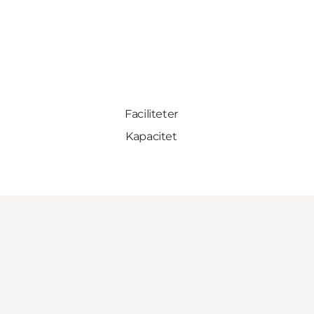
Faciliteter
Kapacitet