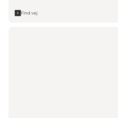
Find vej