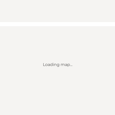
Loading map...