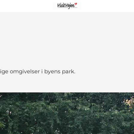
lige omgivelser i byens park.