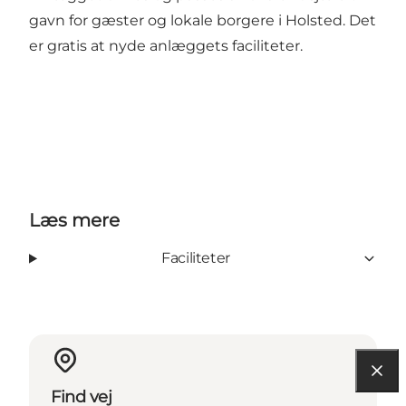
gavn for gæster og lokale borgere i Holsted. Det
er gratis at nyde anlæggets faciliteter.
Læs mere
Faciliteter
Find vej