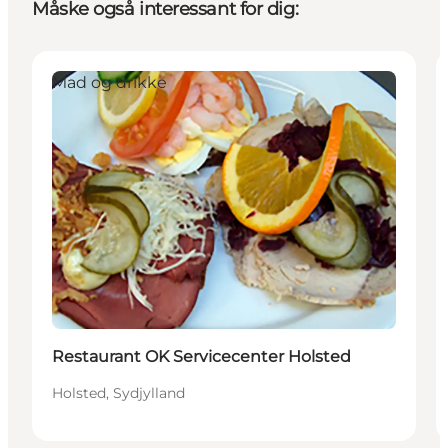
Måske også interessant for dig:
Mad og drikke
Restaurant OK Servicecenter Holsted
Holsted, Sydjylland