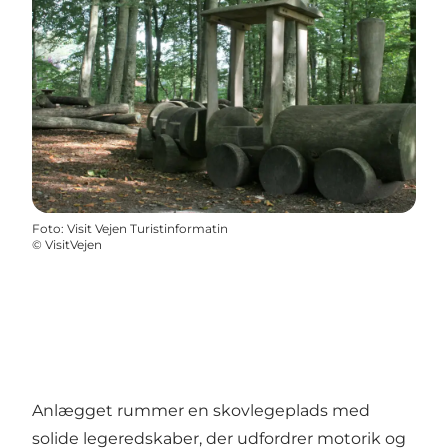
Foto
:
Visit Vejen Turistinformatin
©
VisitVejen
Anlægget rummer en skovlegeplads med
solide legeredskaber, der udfordrer motorik og