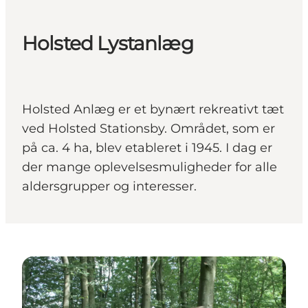
Holsted Lystanlæg
Holsted Anlæg er et bynært rekreativt tæt
ved Holsted Stationsby. Området, som er
på ca. 4 ha, blev etableret i 1945. I dag er
der mange oplevelsesmuligheder for alle
aldersgrupper og interesser.