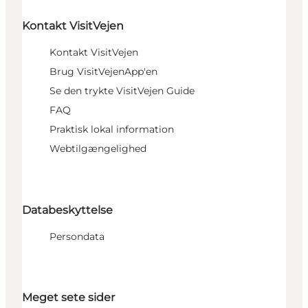
Kontakt VisitVejen
Kontakt VisitVejen
Brug VisitVejenApp'en
Se den trykte VisitVejen Guide
FAQ
Praktisk lokal information
Webtilgængelighed
Databeskyttelse
Persondata
Meget sete sider