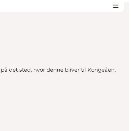
på det sted, hvor denne bliver til Kongeåen.