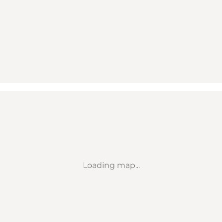
Loading map...