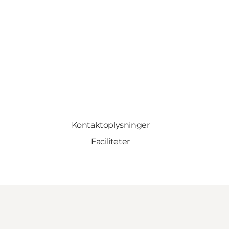
Kontaktoplysninger
Faciliteter