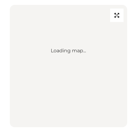
Loading map...