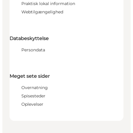
Praktisk lokal information
Webtilgængelighed
Databeskyttelse
Persondata
Meget sete sider
Overnatning
Spisesteder
Oplevelser