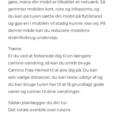
gøre, mens din mobil er tilkoblet et netværk. Så
gemmer mobilen kort, rute og infopoints, og
du kan på turen sætte din mobil på flytilstand
og gps-en i mobilen vil stadig kunne vise vej. På
denne måde kan du reducere mobilens
strømforbrug undervejs.
Træne:
Er du ved at forberede dig til en længere
camino-vandring, så kan du snildt bruge
Camino Frøs Herred til at øve dig på. Du kan
selv vælge distancer, du kan teste udstyr af og
du kan bruge turen her til at få grundlagt gode
vaner og rutiner til dine vandringer.
Sådan planlægger du din tur
Det totale overblik over rutens