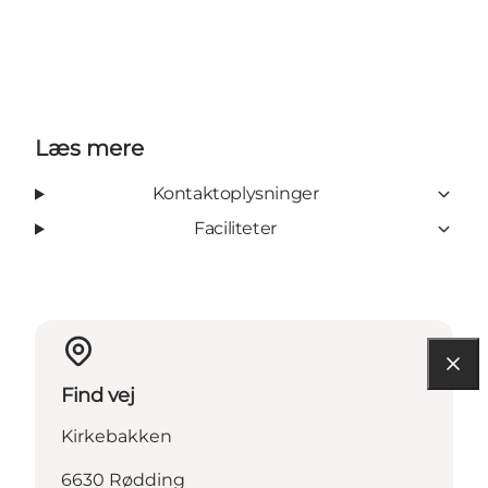
Læs mere
Kontaktoplysninger
Faciliteter
Find vej
Kirkebakken
6630 Rødding