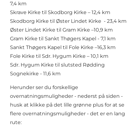
7,4 km
Skrave Kirke til Skodborg Kirke – 12,4 km
Skodborg Kirke til Øster Lindet Kirke - 23,4 km
Øster Lindet Kirke til Gram Kirke –10,9 km
Gram Kirke til Sankt Thøgers Kapel - 7,1 km
Sankt Thøgers Kapel til Fole Kirke –16,3 km
Fole Kirke til Sdr. Hygum Kirke – 10,1 km
Sdr. Hygum Kirke til slutsted Rødding
Sognekirke - 11,6 km
Herunder ser du forskellige
overnatningsmuligheder - nederst på siden -
husk at klikke på det lille grønne plus for at se
flere overnatningsmuligheder - det er en lang
rute: