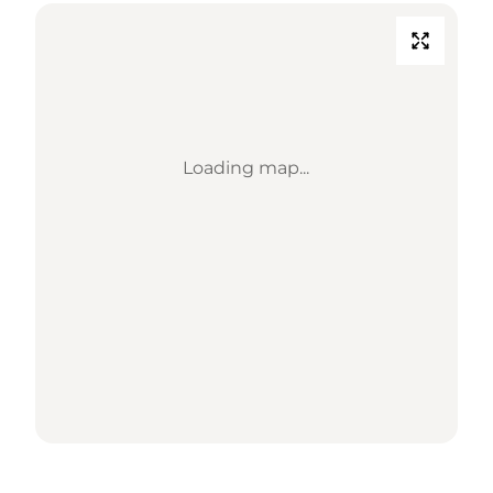
Loading map...