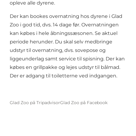
opleve alle dyrene.
Der kan bookes overnatning hos dyrene i Glad
Zoo i god tid, dvs. 14 dage før. Overnatningen
kan købes i hele åbningssæsonen. Se aktuel
periode herunder. Du skal selv medbringe
udstyr til overnatning, dvs. sovepose og
liggeunderlag samt service til spisning. Der kan
købes en grillpakke og lejes udstyr til bålmad.
Der er adgang til toiletterne ved indgangen.
Glad Zoo på Tripadvisor
Glad Zoo på Facebook