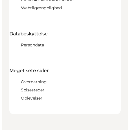
Webtilgængelighed
Databeskyttelse
Persondata
Meget sete sider
Overnatning
Spisesteder
Oplevelser