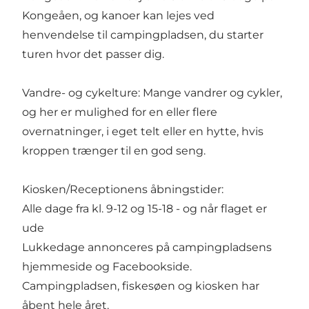
Kongeåen, og kanoer kan lejes ved
henvendelse til campingpladsen, du starter
turen hvor det passer dig.
Vandre- og cykelture: Mange vandrer og cykler,
og her er mulighed for en eller flere
overnatninger, i eget telt eller en hytte, hvis
kroppen trænger til en god seng.
Kiosken/Receptionens åbningstider:
Alle dage fra kl. 9-12 og 15-18 - og når flaget er
ude
Lukkedage annonceres på campingpladsens
hjemmeside og Facebookside.
Campingpladsen, fiskesøen og kiosken har
åbent hele året.