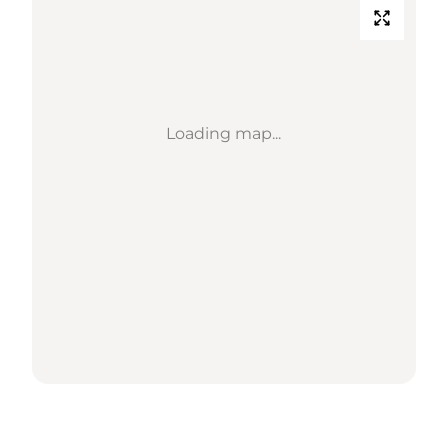
Loading map...