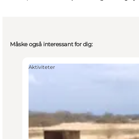
Måske også interessant for dig:
Aktiviteter