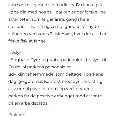
kan sætte sig med sin madkurv. Du kan også
købe din mad hos os. I parken er der forskellige
aktiviteter, som følger årets gang i hele
sæsonen. Du har også mulighed for at nyde
stilheden ved vores 2 fiskesøer, hvor der altid er
friske fisk at fange.
Livslyst
I Enghave Dyre- og Naturpark holder Livslyst til.
En del af parkens personale er
udviklingshæmmede, som deltager i parkens
daglige gøremål. Kontakt med dyr har vist sig
at være til gavn for dem, og ved at være i
parken får de positive erfaringer med at være
på en arbejdsplads.
Praktisk