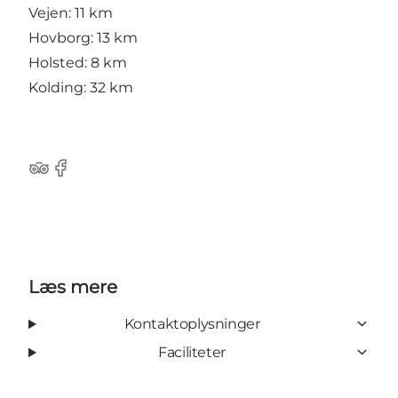
Vejen: 11 km
Hovborg: 13 km
Holsted: 8 km
Kolding: 32 km
Tripadvisor
Facebook
Læs mere
Kontaktoplysninger
Faciliteter