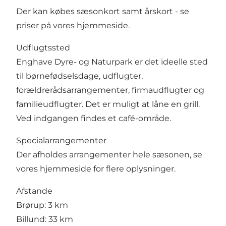
Der kan købes sæsonkort samt årskort - se
priser på vores hjemmeside.
Udflugtssted
Enghave Dyre- og Naturpark er det ideelle sted
til børnefødselsdage, udflugter,
forældrerådsarrangementer, firmaudflugter og
familieudflugter. Det er muligt at låne en grill.
Ved indgangen findes et café-område.
Specialarrangementer
Der afholdes arrangementer hele sæsonen, se
vores hjemmeside for flere oplysninger.
Afstande
Brørup: 3 km
Billund: 33 km