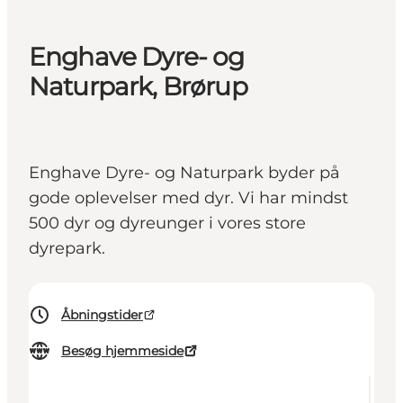
Enghave Dyre- og
Naturpark, Brørup
Enghave Dyre- og Naturpark byder på
gode oplevelser med dyr. Vi har mindst
500 dyr og dyreunger i vores store
dyrepark.
Åbningstider
Besøg hjemmeside