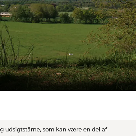
og udsigtstårne, som kan være en del af