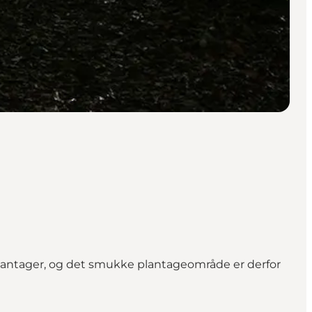
lantager, og det smukke plantageområde er derfor