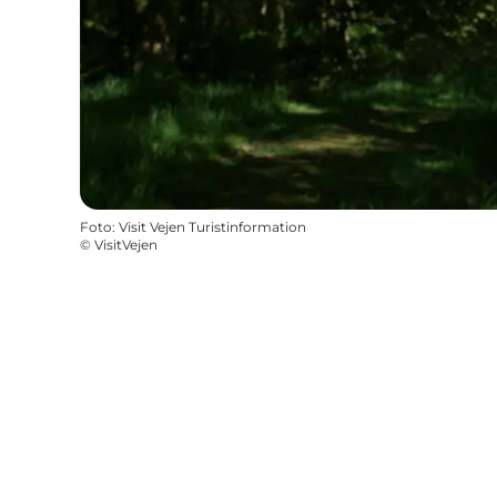
Foto
:
Visit Vejen Turistinformation
©
VisitVejen