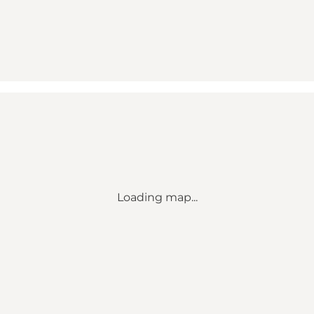
Loading map...