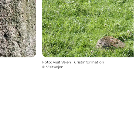
Foto
:
Visit Vejen Turistinformation
©
VisitVejen