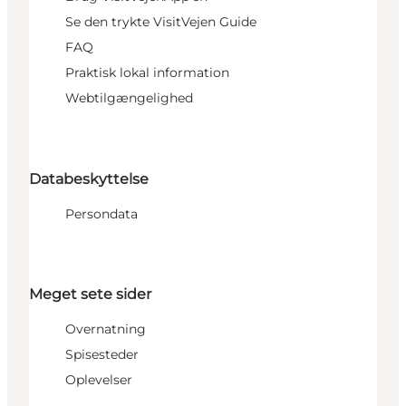
Se den trykte VisitVejen Guide
FAQ
Praktisk lokal information
Webtilgængelighed
Databeskyttelse
Persondata
Meget sete sider
Overnatning
Spisesteder
Oplevelser