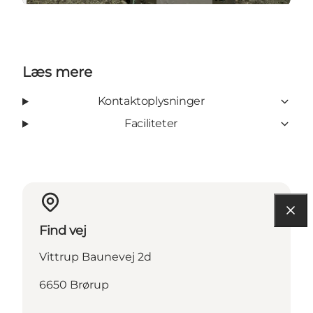
Læs mere
Kontaktoplysninger
Faciliteter
Find vej
Vittrup Baunevej 2d
6650 Brørup