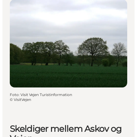
Foto
:
Visit Vejen Turistinformation
©
VisitVejen
Skeldiger mellem Askov og