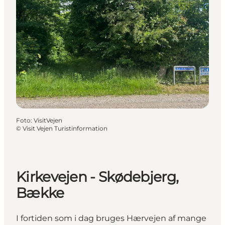
Foto
:
VisitVejen
©
Visit Vejen Turistinformation
Kirkevejen - Skødebjerg,
Bække
I fortiden som i dag bruges Hærvejen af mange