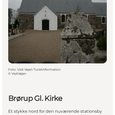
Foto
:
Visit Vejen Turistinformation
©
VisitVejen
Brørup Gl. Kirke
Et stykke nord for den nuværende stationsby