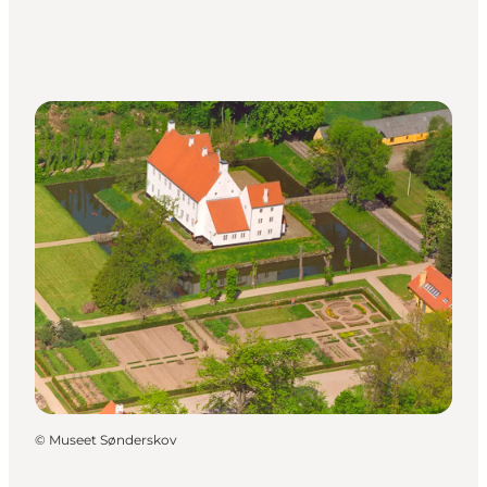
©
Museet Sønderskov