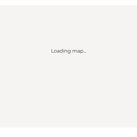
Loading map...