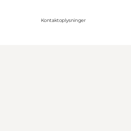
Kontaktoplysninger