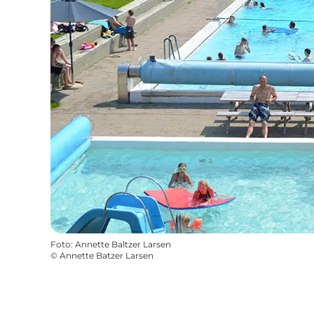
Foto
:
Annette Baltzer Larsen
©
Annette Batzer Larsen