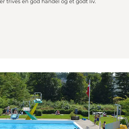
 trives en god handel og et godt liv.