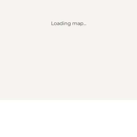
Loading map...