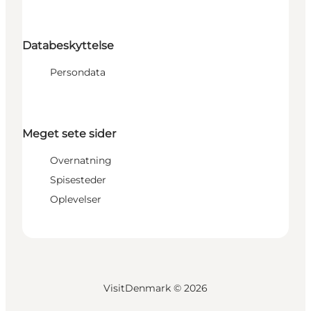
Databeskyttelse
Persondata
Meget sete sider
Overnatning
Spisesteder
Oplevelser
VisitDenmark ©
2026