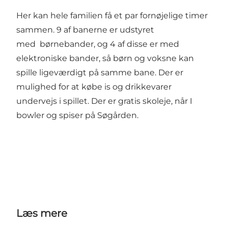
Her kan hele familien få et par fornøjelige timer
sammen. 9 af banerne er udstyret
med børnebander, og 4 af disse er med
elektroniske bander, så børn og voksne kan
spille ligeværdigt på samme bane. Der er
mulighed for at købe is og drikkevarer
undervejs i spillet. Der er gratis skoleje, når I
bowler og spiser på Søgården.
Læs mere