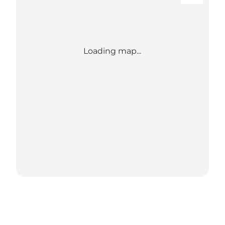
Loading map...