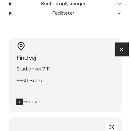
Kontaktoplysninger
Faciliteter
Find vej
Stadionvej 7-11
6650 Brørup
Find vej