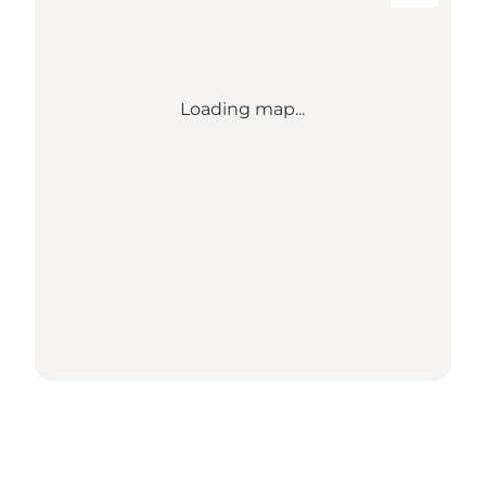
Loading map...