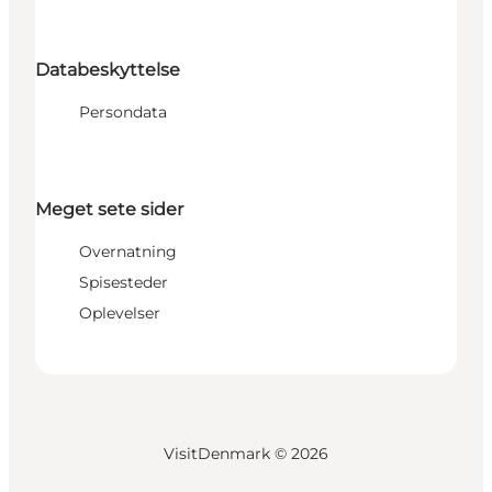
Databeskyttelse
Persondata
Meget sete sider
Overnatning
Spisesteder
Oplevelser
VisitDenmark ©
2026