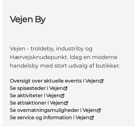
Vejen By
Vejen - troldeby, industriby og
Hærvejsknudepunkt. Idag en moderne
handelsby med stort udvalg af butikker.
Oversigt over aktuelle events i Vejen
Se spisesteder i Vejen
Se aktiviteter i Vejen
Se attraktioner i Vejen
Se overnatningsmuligheder i Vejen
Se service og information i Vejen