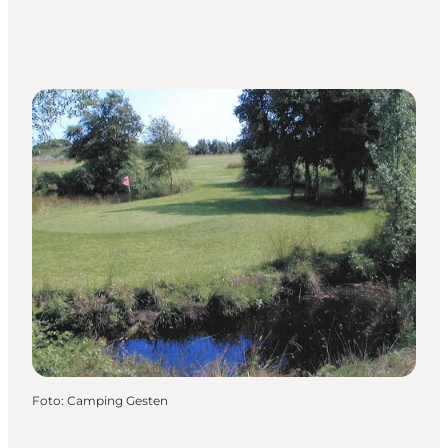
Foto
:
Camping Gesten