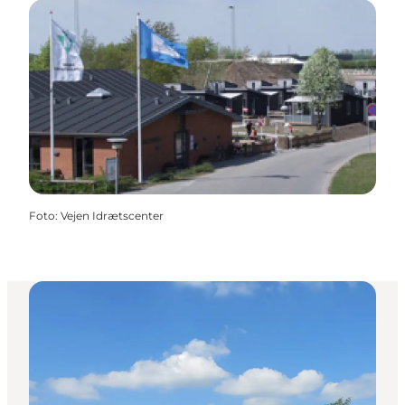
Foto
:
Vejen Idrætscenter