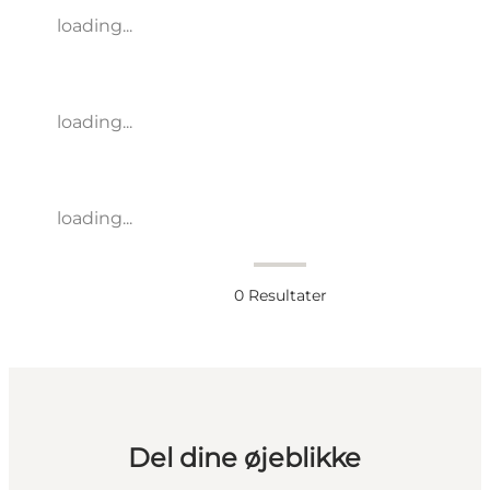
loading...
loading...
loading...
0
Resultater
Del dine øjeblikke