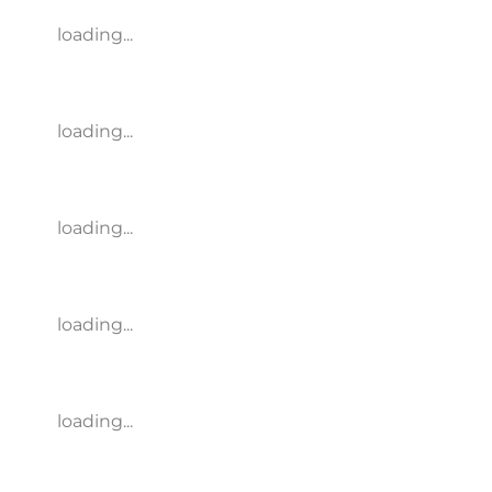
loading...
loading...
loading...
loading...
loading...