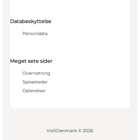
Databeskyttelse
Persondata
Meget sete sider
Overnatning
Spisesteder
Oplevelser
VisitDenmark ©
2026