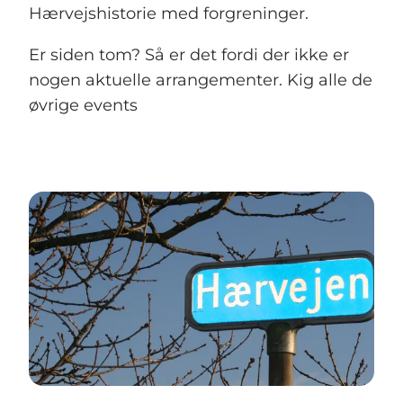
Hærvejshistorie med forgreninger.
Er siden tom? Så er det fordi der ikke er
nogen aktuelle arrangementer. Kig alle de
øvrige events