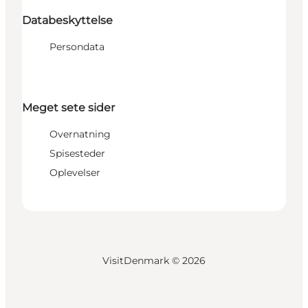
Databeskyttelse
Persondata
Meget sete sider
Overnatning
Spisesteder
Oplevelser
VisitDenmark ©
2026