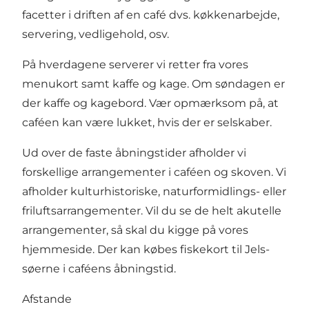
facetter i driften af en café dvs. køkkenarbejde,
servering, vedligehold, osv.
På hverdagene serverer vi retter fra vores
menukort samt kaffe og kage. Om søndagen er
der kaffe og kagebord. Vær opmærksom på, at
caféen kan være lukket, hvis der er selskaber.
Ud over de faste åbningstider afholder vi
forskellige arrangementer i caféen og skoven. Vi
afholder kulturhistoriske, naturformidlings- eller
friluftsarrangementer. Vil du se de helt akutelle
arrangementer, så skal du kigge på vores
hjemmeside. Der kan købes fiskekort til Jels-
søerne i caféens åbningstid.
Afstande