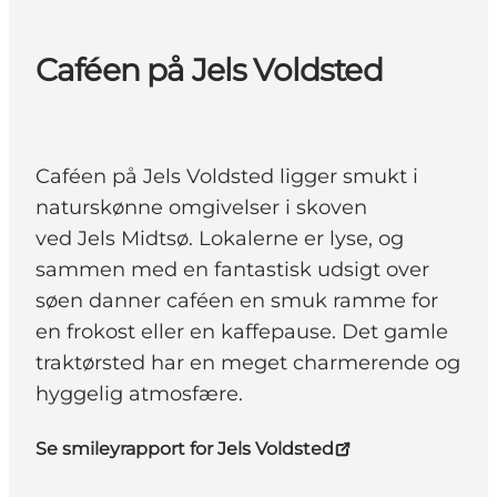
Caféen på Jels Voldsted
Caféen på Jels Voldsted ligger smukt i
naturskønne omgivelser i skoven
ved Jels Midtsø. Lokalerne er lyse, og
sammen med en fantastisk udsigt over
søen danner caféen en smuk ramme for
en frokost eller en kaffepause. Det gamle
traktørsted har en meget charmerende og
hyggelig atmosfære.
Se smileyrapport for Jels Voldsted