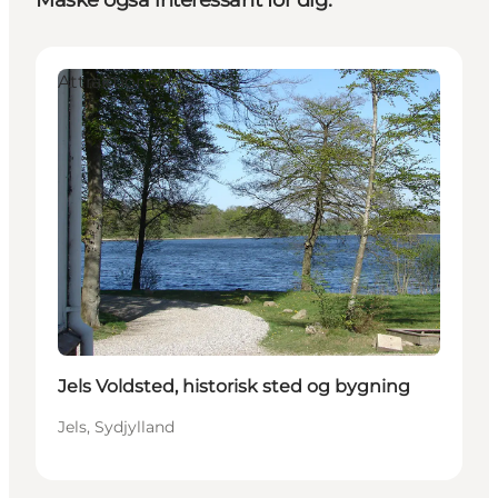
Attraktioner
Jels Voldsted, historisk sted og bygning
Jels, Sydjylland