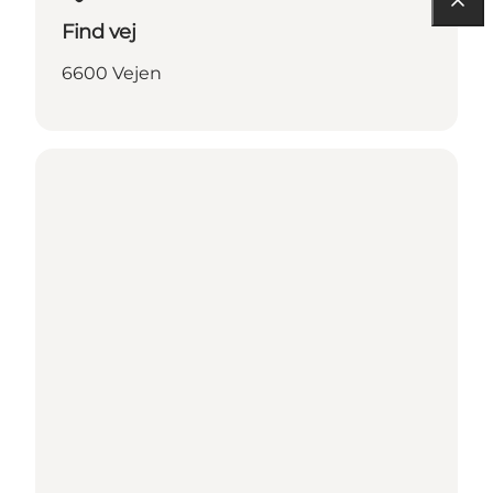
Find vej
6600 Vejen