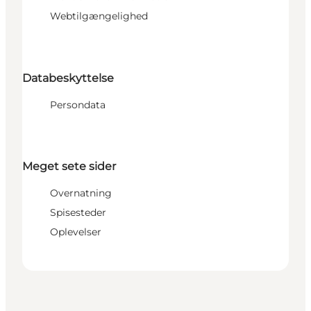
Webtilgængelighed
Databeskyttelse
Persondata
Meget sete sider
Overnatning
Spisesteder
Oplevelser