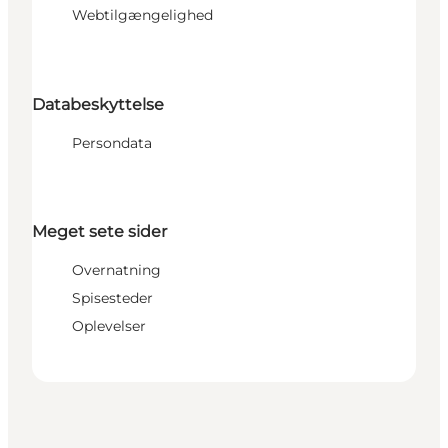
Webtilgængelighed
Databeskyttelse
Persondata
Meget sete sider
Overnatning
Spisesteder
Oplevelser