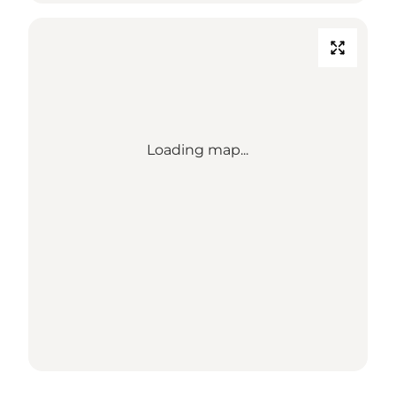
Loading map...