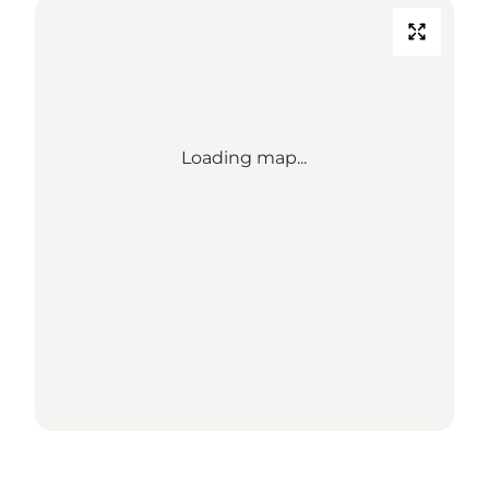
Loading map...