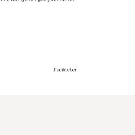
Faciliteter