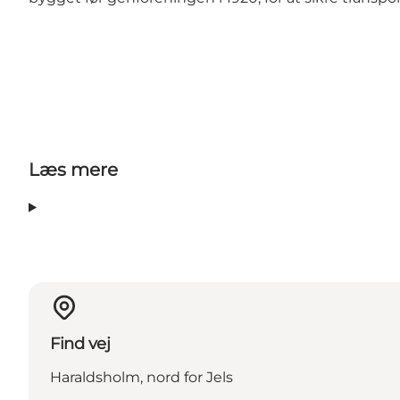
Læs mere
Find vej
Haraldsholm, nord for Jels