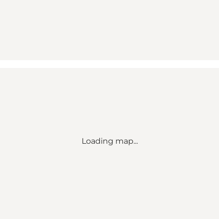
Loading map...