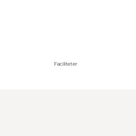
Faciliteter