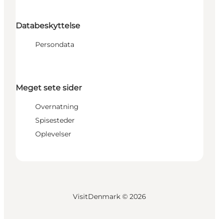
Databeskyttelse
Persondata
Meget sete sider
Overnatning
Spisesteder
Oplevelser
VisitDenmark ©
2026