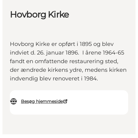
Hovborg Kirke
Hovborg Kirke er opført i 1895 og blev
indviet d. 26. januar 1896. I årene 1964-65
fandt en omfattende restaurering sted,
der ændrede kirkens ydre, medens kirken
indvendig blev renoveret i 1984.
Besøg hjemmeside