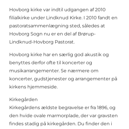
Hovborg kirke var indtil udgangen af 2010
filialkirke under Lindknud Kirke. I 2010 fandt en
pastoratsammenlægning sted, således at
Hovborg Sogn nu er en del af Brørup-
Lindknud-Hovborg Pastorat.
Hovborg kirke har en særlig god akustik og
benyttes derfor ofte til koncerter og
musikarrangementer. Se nærmere om
koncerter, gudstjenester og arrangementer på
kirkens hjemmeside.
Kirkegården
Kirkegårdens ældste begravelse er fra 1896, og
den hvide ovale marmorplade, der var gravsten
findes stadig på kirkegården. Du finder den i