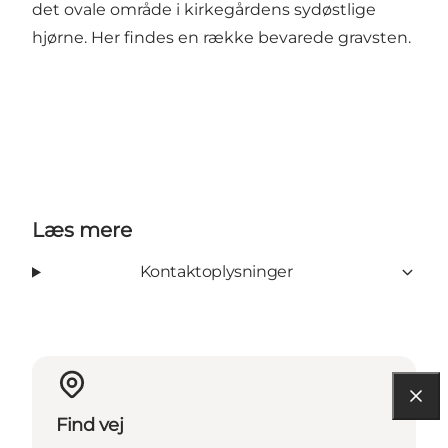
det ovale område i kirkegårdens sydøstlige
hjørne. Her findes en række bevarede gravsten.
Læs mere
Kontaktoplysninger
Find vej