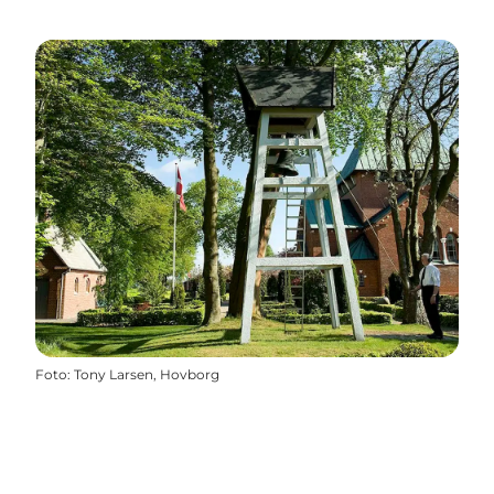
Foto
:
Tony Larsen, Hovborg