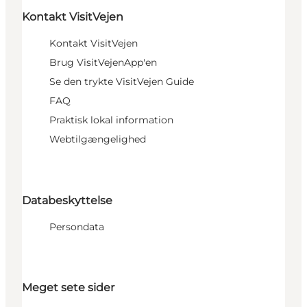
Kontakt VisitVejen
Kontakt VisitVejen
Brug VisitVejenApp'en
Se den trykte VisitVejen Guide
FAQ
Praktisk lokal information
Webtilgængelighed
Databeskyttelse
Persondata
Meget sete sider